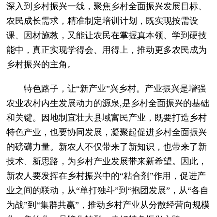
深入到乡村振兴一线，聚焦乡村全面振兴发展目标、
农民成长需求，精准制定培训计划，既实现按需设
课、因材施教，又能让农民在掌握真本领、学到硬技
能中，真正实现学得会、用得上，推动更多农民成为
乡村振兴的主角。
特色路子，让“新产业”兴乡村。产业振兴是增强
农业农村内生发展动力的源泉,是乡村全面振兴的基础
和关键。因地制宜壮大县域富民产业，既要打造乡村
特色产业，也要协同发展，凝聚起促进乡村全面振兴
的磅礴力量。新农人不仅带来了新知识，也带来了新
技术、新思路，为乡村产业发展带来新希望。因此，
新农人要发挥在乡村振兴中的“粘合剂”作用，促进产
业之间的联动，从“单打独斗”到“抱团发展”，从“各自
为战”到“集群共赢”，推动乡村产业从分散经营向规模