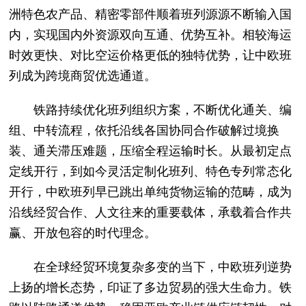
洲特色农产品、精密零部件顺着班列源源不断输入国
内，实现国内外资源双向互通、优势互补。相较海运
时效更快、对比空运价格更低的独特优势，让中欧班
列成为跨境商贸优选通道。
铁路持续优化班列组织方案，不断优化通关、编
组、中转流程，依托沿线各国协同合作破解过境换
装、通关滞压难题，压缩全程运输时长。从最初定点
定线开行，到如今灵活定制化班列、特色专列常态化
开行，中欧班列早已跳出单纯货物运输的范畴，成为
沿线经贸合作、人文往来的重要载体，承载着合作共
赢、开放包容的时代理念。
在全球经贸环境复杂多变的当下，中欧班列逆势
上扬的增长态势，印证了多边贸易的强大生命力。铁