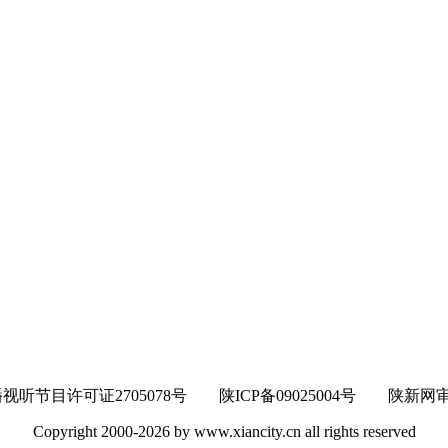
节目许可证2705078号 陕ICP备09025004号 陕新网审字[2
Copyright 2000-2026 by www.xiancity.cn all rights reserved