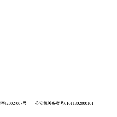
002]007号 公安机关备案号61011302000101