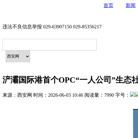
首页
新闻
违法不良信息举报 029-63907150 029-85356217
浐灞国际港首个OPC“一人公司”生态
来源：
西安网
时间：
2026-06-03 10:46
阅读量：
7990
字号：