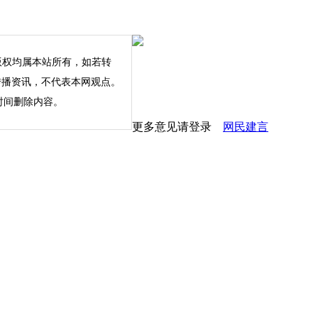
版权均属本站所有，如若转
内容仅为传播资讯，不代表本网观点。
时间删除内容。
更多意见请登录
网民建言