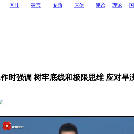
区县
建言
专题
原创
评论
理论
国
作时强调 树牢底线和极限思维 应对旱