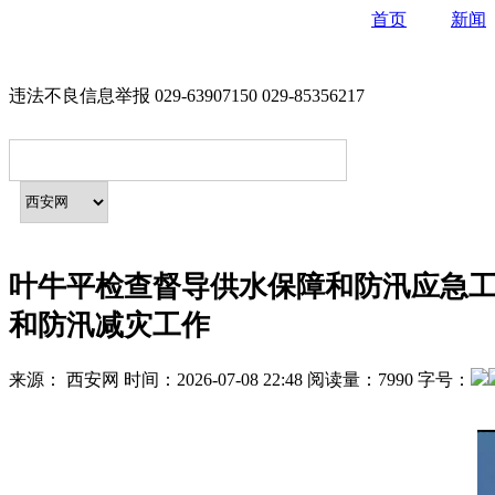
首页
新闻
违法不良信息举报 029-63907150 029-85356217
叶牛平检查督导供水保障和防汛应急工
和防汛减灾工作
来源：
西安网
时间：
2026-07-08 22:48
阅读量：
7990
字号：