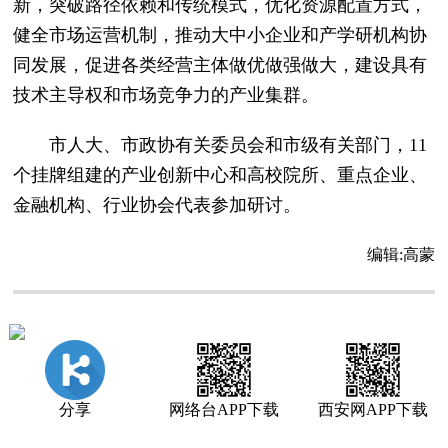
新，突破路径依赖和传统模式，优化资源配置方式，
健全市场运营机制，推动大中小企业和产学研机构协
同发展，促进各类经营主体做优做强做大，建设具有
技术主导权和市场竞争力的产业集群。
市人大、市政协有关委员会和市级有关部门，11
个挂牌组建的产业创新中心和高校院所、重点企业、
金融机构、行业协会代表参加研讨。
编辑:
高蒙
分享
网络台APP下载
西安网APP下载