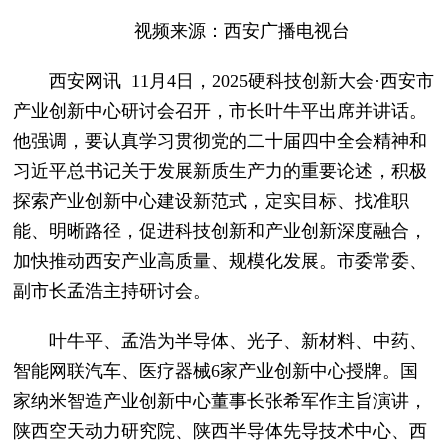
视频来源：西安广播电视台
西安网讯 11月4日，2025硬科技创新大会·西安市
产业创新中心研讨会召开，市长叶牛平出席并讲话。
他强调，要认真学习贯彻党的二十届四中全会精神和
习近平总书记关于发展新质生产力的重要论述，积极
探索产业创新中心建设新范式，定实目标、找准职
能、明晰路径，促进科技创新和产业创新深度融合，
加快推动西安产业高质量、规模化发展。市委常委、
副市长孟浩主持研讨会。
叶牛平、孟浩为半导体、光子、新材料、中药、
智能网联汽车、医疗器械6家产业创新中心授牌。国
家纳米智造产业创新中心董事长张希军作主旨演讲，
陕西空天动力研究院、陕西半导体先导技术中心、西