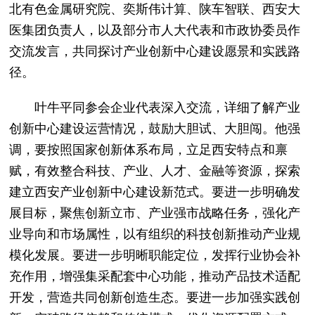
北有色金属研究院、奕斯伟计算、陕车智联、西安大
医集团负责人，以及部分市人大代表和市政协委员作
交流发言，共同探讨产业创新中心建设愿景和实践路
径。
叶牛平同参会企业代表深入交流，详细了解产业
创新中心建设运营情况，鼓励大胆试、大胆闯。他强
调，要按照国家创新体系布局，立足西安特点和禀
赋，有效整合科技、产业、人才、金融等资源，探索
建立西安产业创新中心建设新范式。要进一步明确发
展目标，聚焦创新立市、产业强市战略任务，强化产
业导向和市场属性，以有组织的科技创新推动产业规
模化发展。要进一步明晰职能定位，发挥行业协会补
充作用，增强集采配套中心功能，推动产品技术适配
开发，营造共同创新创造生态。要进一步加强实践创