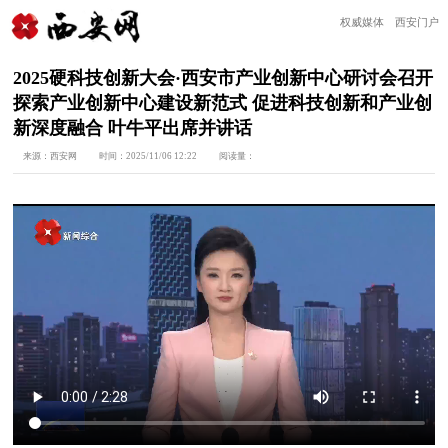
权威媒体 西安门户
2025硬科技创新大会·西安市产业创新中心研讨会召开
探索产业创新中心建设新范式 促进科技创新和产业创
新深度融合 叶牛平出席并讲话
来源：
西安网
时间：
2025/11/06 12:22
阅读量：