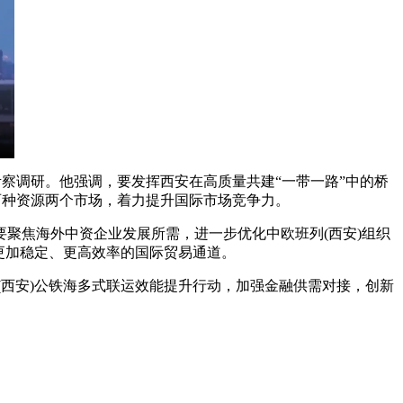
察调研。他强调，要发挥西安在高质量共建“一带一路”中的桥
两种资源两个市场，着力提升国际市场竞争力。
焦海外中资企业发展所需，进一步优化中欧班列(西安)组织
更加稳定、更高效率的国际贸易通道。
(西安)公铁海多式联运效能提升行动，加强金融供需对接，创新
。