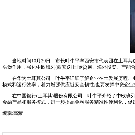
当地时间10月29日，市长叶牛平率西安市代表团在土耳其访
头堡作用，强化中欧班列(西安)对国际贸易、海外投资、产能
在华为土耳其公司，叶牛平详细了解企业在土发展历程、业务
模式和运行效率，着力增强供应链安全韧性;也要发挥中资企业
在中国银行(土耳其)股份有限公司，叶牛平介绍了中欧班列(
金融产品和服务模式，进一步提高金融服务精准性便利化，促
编辑:
高蒙