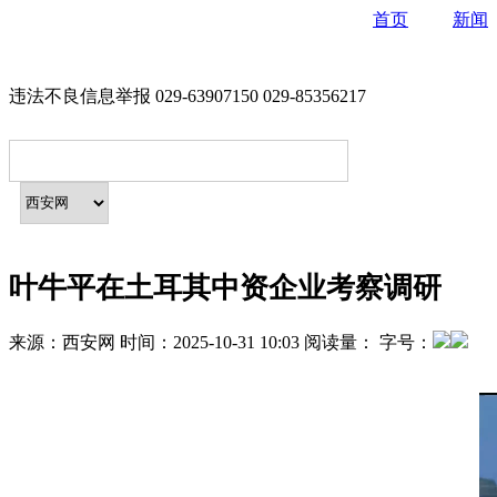
首页
新闻
违法不良信息举报 029-63907150 029-85356217
叶牛平在土耳其中资企业考察调研
来源：
西安网
时间：
2025-10-31 10:03
阅读量：
字号：