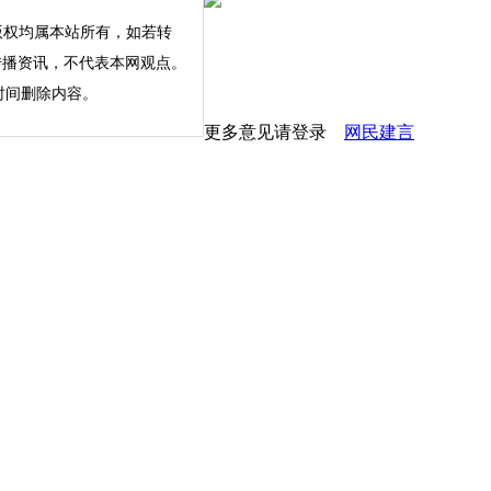
版权均属本站所有，如若转
内容仅为传播资讯，不代表本网观点。
时间删除内容。
更多意见请登录
网民建言