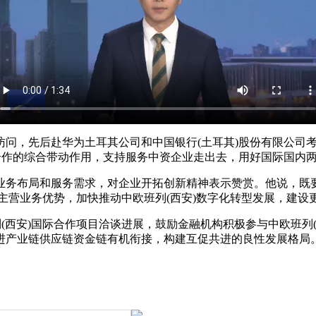
问，先后赴华为土耳其公司和中国银行(土耳其)股份有限公司考
合作的综合带动作用，支持服务中资企业走出去，用好国际国内
布局和服务需求，对企业开拓创新精神表示赞赏。他说，既要聚
主营业务优势，加快推动中欧班列(西安)数字化转型发展，建设
西安)国际合作项目洽谈进展，鼓励金融机构积极参与中欧班列
进产业链供应链资金链有机衔接，构建互促共进的良性发展格局