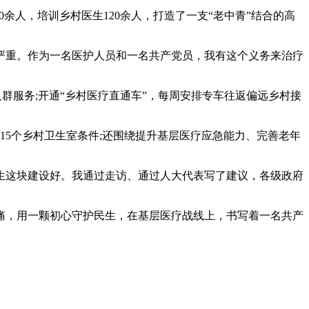
余人，培训乡村医生120余人，打造了一支“老中青”结合的高
。
重。作为一名医护人员和一名共产党员，我有这个义务来治疗
群服务;开通“乡村医疗直通车”，每周安排专车往返偏远乡村接
5个乡村卫生室条件;还围绕提升基层医疗应急能力、完善老年
这块建设好。我通过走访、通过人大代表写了建议，各级政府
痛，用一颗初心守护民生，在基层医疗战线上，书写着一名共产