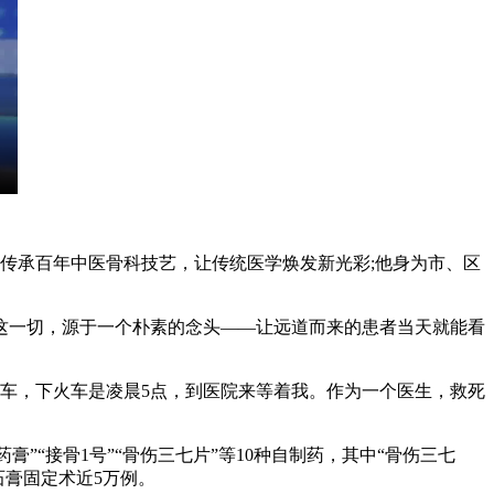
传承百年中医骨科技艺，让传统医学焕发新光彩;他身为市、区
一切，源于一个朴素的念头——让远道而来的患者当天就能看
车，下火车是凌晨5点，到医院来等着我。作为一个医生，救死
”“接骨1号”“骨伤三七片”等10种自制药，其中“骨伤三七
石膏固定术近5万例。