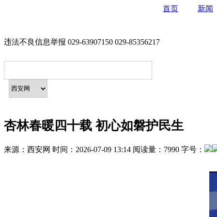
首页
新闻
违法不良信息举报 029-63907150 029-85356217
杏林春暖四十载 初心如磐护民生
来源：
西安网
时间：
2026-07-09 13:14
阅读量：
7990
字号：