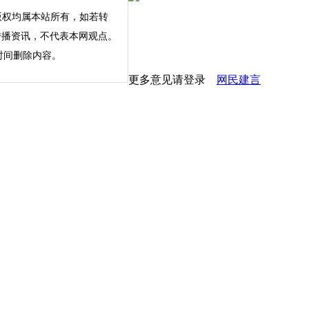
版权均属本站所有，如若转
内容仅为传播资讯，不代表本网观点。
时间删除内容。
更多意见请登录
网民建言