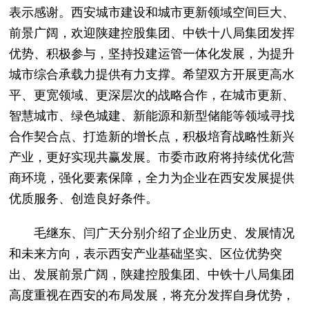
表示感谢。西安城市建设和城市更新领域空间巨大、
前景广阔，欢迎陕建控股集团、中铁十八局集团发挥
优势、积极参与，坚持投建运管一体化发展，为提升
城市综合承载力提供有力支撑。希望双方开展更高水
平、更宽领域、更深层次的战略合作，在城市更新、
智慧城市、绿色城建、新能源和新型储能等领域寻找
合作契合点、打造新的增长点，积极培育战略性新兴
产业，更好实现共赢发展。市委市政府将持续优化营
商环境，强化要素保障，全力为企业在西安发展提供
优质服务、创造良好条件。
毛继东、闫广天分别介绍了企业历史、发展情况
和未来方向，表示西安产业基础坚实、区位优势突
出、发展前景广阔，陕建控股集团、中铁十八局集团
高度重视在西安的布局发展，将充分发挥自身优势，