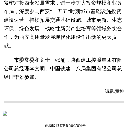
紧密对接西安发展需求，进一步扩大投资规模和业务
布局，深度参与西安“十五五”时期城市基础设施投资
建设运营，持续拓展交通基础设施、城市更新、生态
环保、绿色发展、战略性新兴产业培育等领域务实合
作，为西安高质量发展现代化建设作出新的更大贡
献。
市委常委和文全、张涌，陕西建工控股集团有限
公司总经理李文明、中国铁建十八局集团有限公司总
经理李景参加。
编辑:
黄坤
电脑版
陕ICP备09025004号