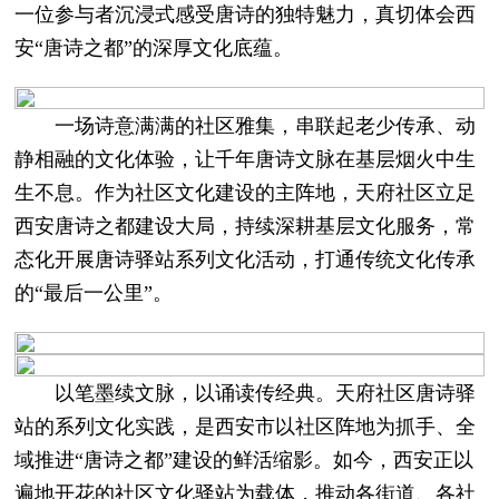
一位参与者沉浸式感受唐诗的独特魅力，真切体会西
安“唐诗之都”的深厚文化底蕴。
一场诗意满满的社区雅集，串联起老少传承、动
静相融的文化体验，让千年唐诗文脉在基层烟火中生
生不息。作为社区文化建设的主阵地，天府社区立足
西安唐诗之都建设大局，持续深耕基层文化服务，常
态化开展唐诗驿站系列文化活动，打通传统文化传承
的“最后一公里”。
以笔墨续文脉，以诵读传经典。天府社区唐诗驿
站的系列文化实践，是西安市以社区阵地为抓手、全
域推进“唐诗之都”建设的鲜活缩影。如今，西安正以
遍地开花的社区文化驿站为载体，推动各街道、各社