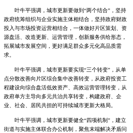
叶牛平强调，城市更新要做到“两个结合”，坚持
政府统筹组织与企业实施主体相结合，坚持政府财政
投入与市场投资运营相结合，一体做好片区策划、资
源盘活、改造更新、运营管理，创新服务供给形态，
拓展城市发展空间，更好满足群众多元化高品质需
求。
叶牛平强调，城市更新要实现“三个转变”，从单
点分散改善向片区综合集中改善转变，从政府投资工
程建设向综合盘活低效资产、高效运营管理转变，从
政府单方主导向多元共治共享转变，构建政府、企
业、社会、居民共担的可持续城市更新大格局。
叶牛平强调，城市更新要健全“四项机制”，建立
街道与实施主体联合办公机制，聚焦末端解决矛盾问