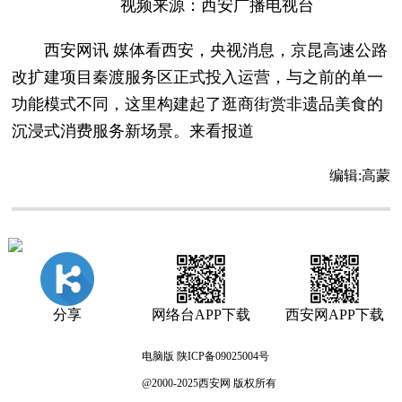
视频来源：西安广播电视台
西安网讯 媒体看西安，央视消息，京昆高速公路
改扩建项目秦渡服务区正式投入运营，与之前的单一
功能模式不同，这里构建起了逛商街赏非遗品美食的
沉浸式消费服务新场景。来看报道
编辑:
高蒙
分享
网络台APP下载
西安网APP下载
电脑版
陕ICP备09025004号
@2000-2025西安网 版权所有