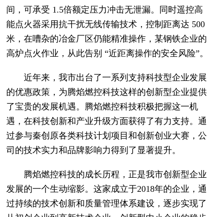
间，可承受 1.5倍额定压力冲击无泄漏。同时遥控高
能点火器采用抗干扰无线传输技术，控制距离达 500
米，在嘈杂的冶金厂区仍能精准操作，某钢铁企业的
高炉点火作业，从此告别 “近距离操作的安全风险”。
近年来，我市出台了一系列支持科技型企业发展
的优惠政策，为腾焰燃控科技这样的创新型企业提供
了宝贵的发展机遇。腾焰燃控科技积极把握这一机
遇，在科技创新和产业升级方面获得了有力支持。通
过参与秦创原各类科技计划项目和创新创业大赛，公
司的技术实力和品牌影响力得到了显著提升。
腾焰燃控科技的成长历程，正是我市创新型企业
发展的一个生动缩影。这家成立于2018年的企业，通
过持续的技术创新和质量管理体系建设，逐步实现了