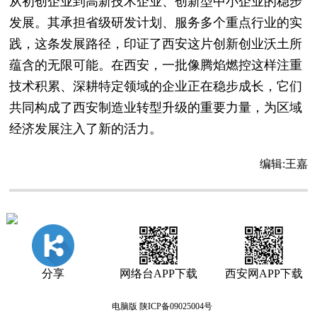
从初创企业到高新技术企业、创新型中小企业的稳步
发展。其承担省级研发计划、服务多个重点行业的实
践，这条发展路径，印证了西安这片创新创业沃土所
蕴含的无限可能。在西安，一批像腾焰燃控这样注重
技术积累、深耕特定领域的企业正在稳步成长，它们
共同构成了西安制造业转型升级的重要力量，为区域
经济发展注入了新的活力。
编辑:
王嘉
分享
网络台APP下载
西安网APP下载
电脑版
陕ICP备09025004号