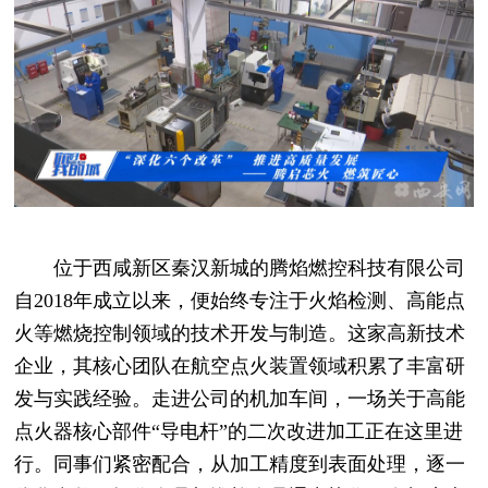
位于西咸新区秦汉新城的腾焰燃控科技有限公司
自2018年成立以来，便始终专注于火焰检测、高能点
火等燃烧控制领域的技术开发与制造。这家高新技术
企业，其核心团队在航空点火装置领域积累了丰富研
发与实践经验。走进公司的机加车间，一场关于高能
点火器核心部件“导电杆”的二次改进加工正在这里进
行。同事们紧密配合，从加工精度到表面处理，逐一