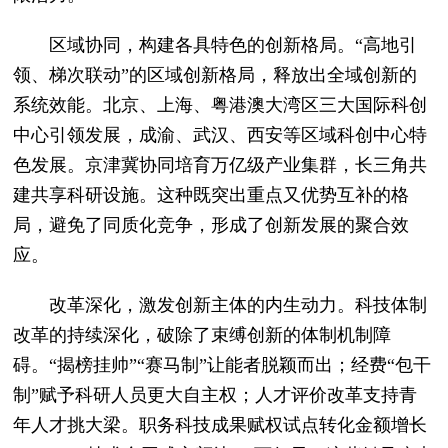
区域协同，构建各具特色的创新格局。“高地引
领、梯次联动”的区域创新格局，释放出全域创新的
系统效能。北京、上海、粤港澳大湾区三大国际科创
中心引领发展，成渝、武汉、西安等区域科创中心特
色发展。京津冀协同培育万亿级产业集群，长三角共
建共享科研设施。这种既突出重点又优势互补的格
局，避免了同质化竞争，形成了创新发展的聚合效
应。
改革深化，激发创新主体的内生动力。科技体制
改革的持续深化，破除了束缚创新的体制机制障
碍。“揭榜挂帅”“赛马制”让能者脱颖而出；经费“包干
制”赋予科研人员更大自主权；人才评价改革支持青
年人才挑大梁。职务科技成果赋权试点转化金额增长