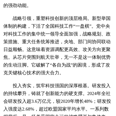
的强劲动能。
战略引领，重塑科技创新的顶层格局。新型举国
体制的构建，下活了全国科技工作“一盘棋”。党中央
对科技工作的集中统一领导全面加强，战略规划、政
策措施、重大任务统筹推进，央地、部门间协同联动
日益顺畅。这意味着资源调配更高效、攻关方向更聚
焦。从芯片突围到航天壮举，无一不是这一体制优势
的生动注脚。它破解了“各自为战”的困境，形成了攻
克关键核心技术的强大合力。
投入夯实，筑牢科技强国的深厚根基。研发投入
的持续攀升，铸就了创新能力的硬支撑。2024年全社
会研发投入超3.6万亿元，较2020年增长48%；研发投
入强度达2.68%，超过欧盟国家平均水平。一系列数