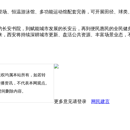
场、恒温游泳馆、多功能运动馆配套完善，可开展田径、球类、
长安书院，到赋能城市发展的长安云，再到便民惠民的全民健身
来，西安将持续深耕城市更新、盘活公共资源、丰富场景业态，
版权均属本站所有，如若转
内容仅为传播资讯，不代表本网观点。
时间删除内容。
更多意见请登录
网民建言