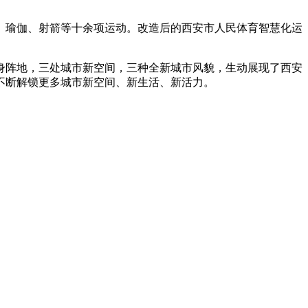
瑜伽、射箭等十余项运动。改造后的西安市人民体育智慧化运
阵地，三处城市新空间，三种全新城市风貌，生动展现了西安
不断解锁更多城市新空间、新生活、新活力。