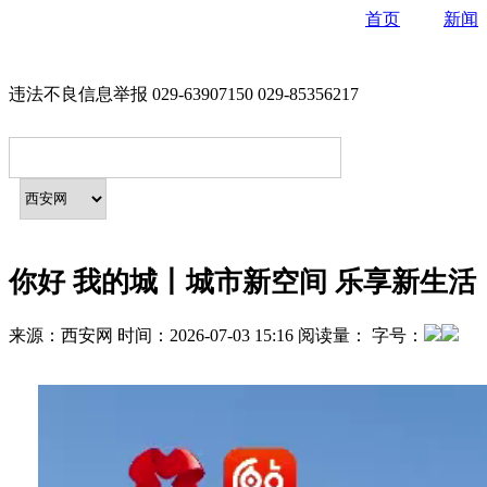
首页
新闻
违法不良信息举报 029-63907150 029-85356217
你好 我的城丨城市新空间 乐享新生活
来源：
西安网
时间：
2026-07-03 15:16
阅读量：
字号：