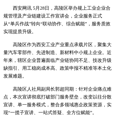
西安网讯 5月28日，高陵区举办规上工业企业合
规管理及产业链建设工作宣讲会，企业服务正式
从“单兵作战”转向“联动协作、综合赋能”，服务质效
实现提质升级。
高陵区作为西安工业产业重点承载片区，聚集大
量汽车零部件、先进制造、新材料中小规上企业。近
年来，辖区企业普遍面临产业链协同不足、技改升级
缺指引、用工稳岗成本高、政策申报不精准等本土化
发展难题。
高陵区人社局副局长郭超同期：针对企业痛点难
点，本次宣讲彻底打破部门服务壁垒，改变以往分散
宣讲、单一服务模式，整合多领域惠企政策资源，实
现“一揽子宣讲、一站式答疑、全方位赋能”。