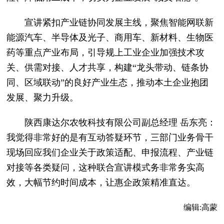
宣讲紧扣产业链协同发展主线，聚焦智能网联新
能源汽车、半导体及光子、商用车、新材料、生物医
药等重点产业布局，引导规上工业企业加强技术攻
关、供需对接、人才共享，构建“龙头带动、链条协
同、区域联动”的良好产业生态，推动本土企业抱团
发展、聚力升级。
陕西康达尔农牧科技有限公司副总经理 岳东亮：
我觉得非常好的是有互动答疑环节，三部门业务骨干
现场回应我们企业关于政策适配、申报流程、产业链
对接等各类疑问，这种联合宣讲模式务非常务实高
效，大幅节约时间成本，让惠企政策精准直达。
编辑:
高蒙