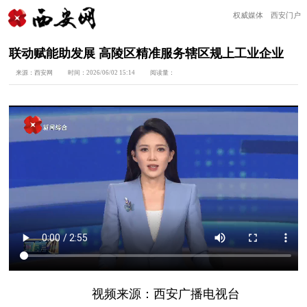
权威媒体 西安门户
联动赋能助发展 高陵区精准服务辖区规上工业企业
来源：
西安网
时间：
2026/06/02 15:14
阅读量：
视频来源：西安广播电视台