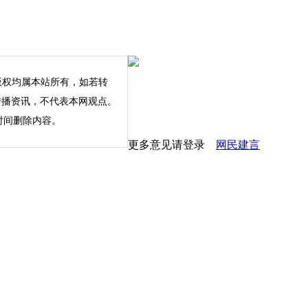
版权均属本站所有，如若转
内容仅为传播资讯，不代表本网观点。
时间删除内容。
更多意见请登录
网民建言