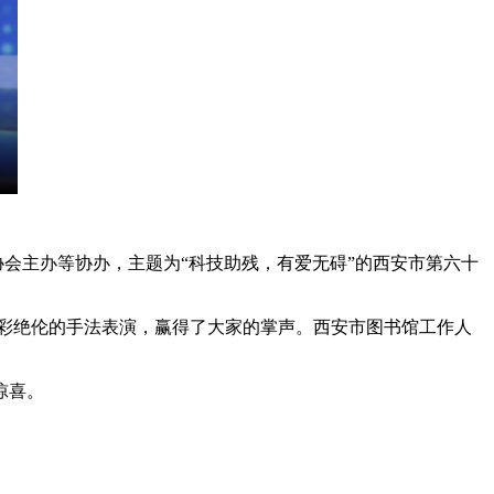
会主办等协办，主题为“科技助残，有爱无碍”的西安市第六十
彩绝伦的手法表演，赢得了大家的掌声。西安市图书馆工作人
惊喜。