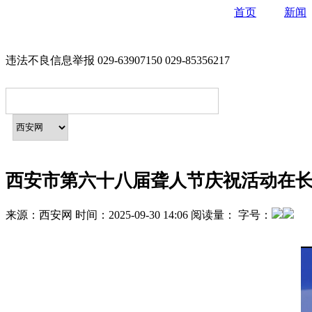
首页
新闻
违法不良信息举报 029-63907150 029-85356217
西安市第六十八届聋人节庆祝活动在
来源：
西安网
时间：
2025-09-30 14:06
阅读量：
字号：