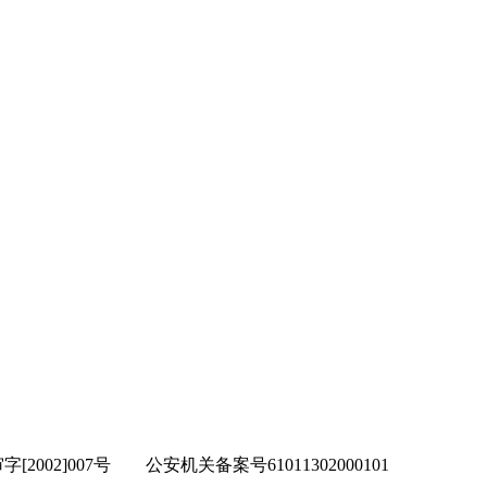
002]007号 公安机关备案号61011302000101