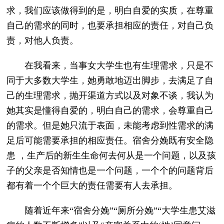
求，我们应该做得到的是，明白自爱的实质，在尊重
自己的需求的同时，也要承担相应的责任，对自己负
责，对他人负责。
在我看来，当事女大学生也有生理需求，只是不
同于大多数大学生，她勇敢地迈出脚步，去满足了自
己的生理需求，抛开渠道方式以及对象不谈，我认为
她其实是懂得自爱的，明白自己的需求，会尊重自己
的需求。但是她只流于表面，未能考虑到性需求的满
足后可能需要承担的相应责任。宿舍分娩既有安全隐
患 ，生产后的新生生命何去何从是一个问题，以及孩
子的父亲是否知情也是一个问题，一个个的问题背后
都有着一个个巨大的责任需要有人去承担。
随着近年来“宿舍分娩”“厕所分娩”“大学生患艾滋