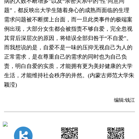
病的人数不断增多”以及“亲密关系中的‘性’同意问
题”，都反映出大学生随着身心的成熟而面临的生理
需求问题被不断摆上台面，而一旦此类事件的极端案
例出现，大部分女生都会被指责不够自爱，完全忽视
其背后深层次的原因，将错误全部归咎于“不自爱”。
而我想说的是，自爱不是一味的压抑无视自己为人的
正常需求，是在尊重自己的需求的同时也为自己负
责，明白自爱的实质，才能拥有更为美好健康的大学
生活，才能维持社会秩序的井然。(内蒙古师范大学朱
颖滢)
编辑:
钱江