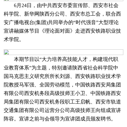
6月24日，由中共西安市委宣传部、西安市社会
科学院、新华网陕西分公司、西安市总工会，联合西
安广播电视台(集团)共同举办的“时代强音”大型理论
宣讲融媒体节目《理论面对面》走进西安铁路职业技
术学院。
本期节目以“大力培养高技能人才，构建现代职
业教育体系”为主题，特别邀请陕西省社会科学院中
国马克思主义研究所所长刘源、西安铁路职业技术学
院教授马军强、全国劳动模范，中国铁路西安局集团
有限公司西安机务段高级技师王小卫、中国铁路西安
局集团有限公司西安机务段职工王启帆、西安市轨道
交通集团有限公司运营分公司高级技师王向组成宣讲
阵容。宣讲之前与会领导为宣讲团成员颁发聘书。