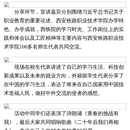
分享环节，宣讲嘉宾分别围绕习近平总书记关于
职业教育的重要论述、西安铁路职业技术学院办学特
色、办学成就，西铁院的学习时光、工作岗位上的实
践和体会以及工匠精神等主要内容与西安铁路职业技
术学院100多名师生代表共同交流。
现场在校生代表讲述了自己的学习生活、科技创
新成果以及未来的就业方向，外籍留学生代表分享了
在中国的学习生活，表达了将来在自己国家用中国技
术造福人民，做好中外交流的使者的感想。
活动中同学们还表演了诗朗诵《青春的挑战有
我》，最后大家共同唱响歌曲《二十年后我们再相