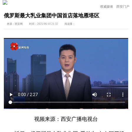
权威媒体 西安门户
俄罗斯最大乳业集团中国首店落地雁塔区
来源：
西安网
时间：
2025/06/10 21:32
阅读量：
视频来源：西安广播电视台